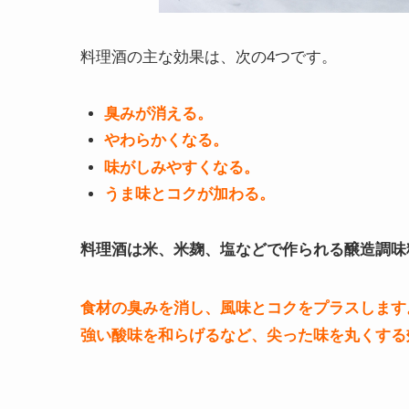
料理酒の主な効果は、次の4つです。
臭みが消える。
やわらかくなる。
味がしみやすくなる。
うま味とコクが加わる。
料理酒は米、米麹、塩などで作られる醸造調味
食材の臭みを消し、風味とコクをプラスします
強い酸味を和らげるなど、尖った味を丸くする