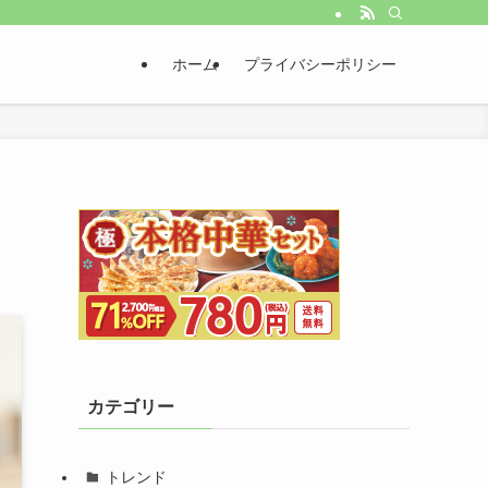
ホーム
プライバシーポリシー
カテゴリー
トレンド