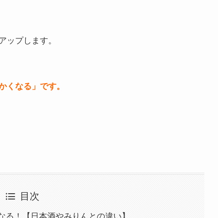
アップします。
かくなる」です。
目次
なる！【日本酒やみりんとの違い】