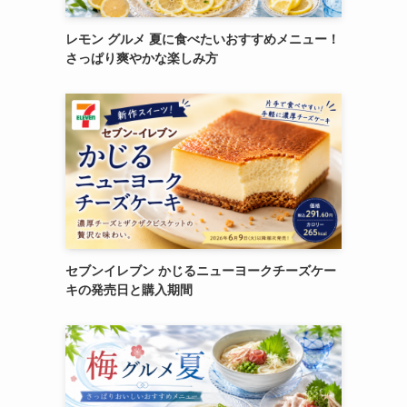
レモン グルメ 夏に食べたいおすすめメニュー！
さっぱり爽やかな楽しみ方
セブンイレブン かじるニューヨークチーズケー
キの発売日と購入期間