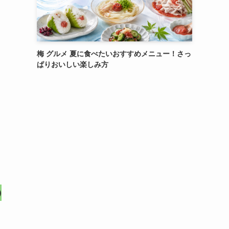
梅 グルメ 夏に食べたいおすすめメニュー！さっ
ぱりおいしい楽しみ方
の