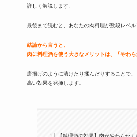
詳しく解説します。
最後まで読むと、あなたの肉料理が数段レベル
結論から言うと、
肉に料理酒を使う大きなメリットは、「やわら
唐揚げのように漬けたり揉んだりすることで、
高い効果を発揮します。
【料理酒の効果】肉がやわらかく