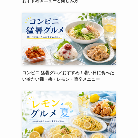
おすすめメニューと楽しみ方
コンビニ 猛暑グルメおすすめ！暑い日に食べた
い冷たい麺・梅・レモン・旨辛メニュー