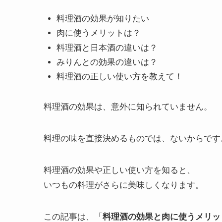
料理酒の効果が知りたい
肉に使うメリットは？
料理酒と日本酒の違いは？
みりんとの効果の違いは？
料理酒の正しい使い方を教えて！
料理酒の効果は、意外に知られていません。
料理の味を直接決めるものでは、ないからです
料理酒の効果や正しい使い方を知ると、
いつもの料理がさらに美味しくなります。
この記事は、「
料理酒の効果と肉に使うメリッ