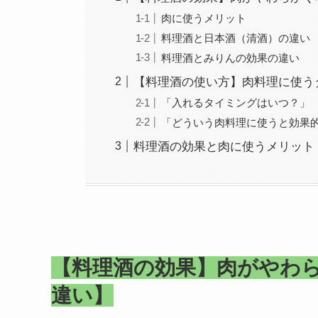
肉に使うメリット
料理酒と日本酒（清酒）の違い
料理酒とみりんの効果の違い
【料理酒の使い方】肉料理に使う
「入れるタイミングはいつ？」
「どういう肉料理に使うと効果
料理酒の効果と肉に使うメリット
【料理酒の効果】肉がやわ
違い】