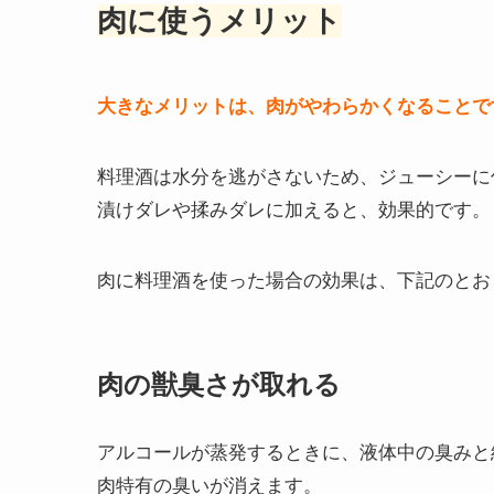
肉に使うメリット
大きなメリットは、肉がやわらかくなることで
料理酒は水分を逃がさないため、ジューシーに
漬けダレや揉みダレに加えると、効果的です。
肉に料理酒を使った場合の効果は、下記のとお
肉の獣臭さが取れる
アルコールが蒸発するときに、液体中の臭みと
肉特有の臭いが消えます。