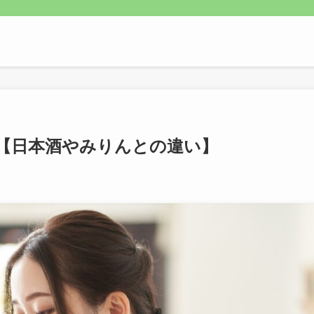
【日本酒やみりんとの違い】