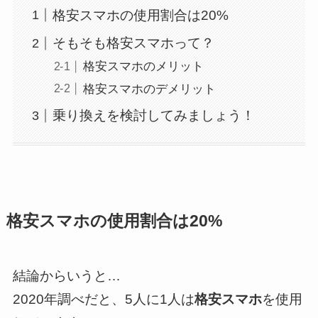
格安スマホの使用割合は20%
そもそも格安スマホって？
格安スマホのメリット
格安スマホのデメリット
乗り換えを検討してみましょう！
格安スマホの使用割合は20%
結論からいうと…
2020年調べだと、5人に1人は
格安スマホ
を使用