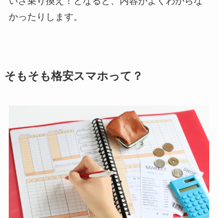
いざ乗り換え！となると、内容がよくわからな
かったりします。
そもそも格安スマホって？