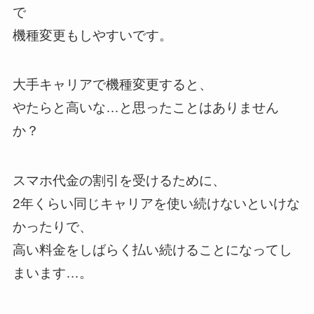
で
機種変更もしやすいです。
大手キャリアで機種変更すると、
やたらと高いな…と思ったことはありません
か？
スマホ代金の割引を受けるために、
2年くらい同じキャリアを使い続けないといけな
かったりで、
高い料金をしばらく払い続けることになってし
まいます…。