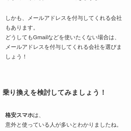
しかも、メールアドレスを付与してくれる会社
もあります。
どうしてもGmailなどを使いたくない場合は、
メールアドレスを付与してくれる会社を選びま
しょう！
乗り換えを検討してみましょう！
格安スマホ
は、
意外と使っている人が多いとわかりましたね。