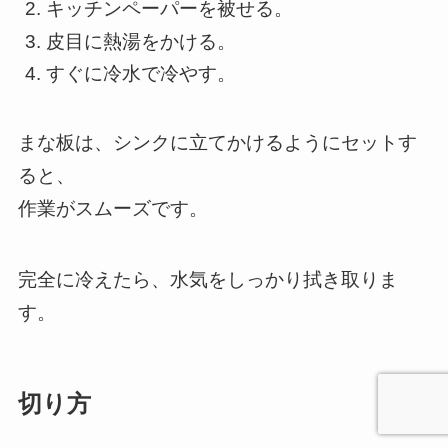
キッチンペーパーを被せる。
皮目に熱湯をかける。
すぐに冷水で冷やす。
まな板は、シンクに立てかけるようにセットす
ると、
作業がスムーズです。
完全に冷えたら、水気をしっかり拭き取りま
す。
切り方