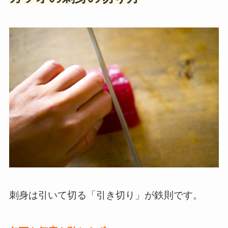
刺身は引いて切る「引き切り」が鉄則です。