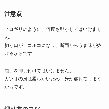
注意点
ノコギリのように、何度も動かしてはいけませ
ん。
切り口がデコボコになり、断面からうま味が抜
けるからです。
包丁を押し付けてはいけません。
カツオの身は柔らかいため、身が崩れてしまう
からです。