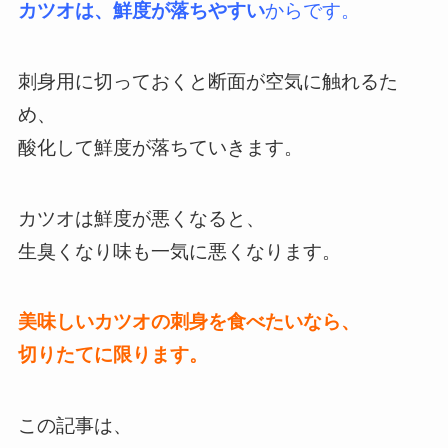
カツオは、鮮度が落ちやすい
からです。
刺身用に切っておくと断面が空気に触れるた
め、
酸化して鮮度が落ちていきます。
カツオは鮮度が悪くなると、
生臭くなり味も一気に悪くなります。
美味しいカツオの刺身を食べたいなら、
切りたてに限ります。
この記事は、