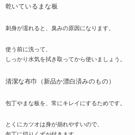
乾いているまな板
刺身が濡れると、臭みの原因になります。
使う前に洗って、
しっかり水気を拭き取ってから使いましょう。
清潔な布巾（新品か漂白済みのもの）
包丁やまな板を、常にキレイにするためです。
とくにカツオは身が崩れやすいので、
包丁に切りくずが付きます。