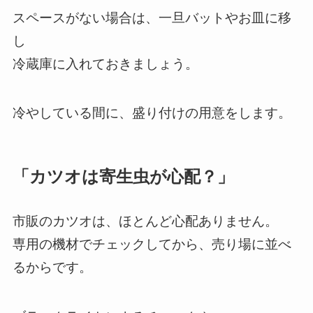
スペースがない場合は、一旦バットやお皿に移
し
冷蔵庫に入れておきましょう。
冷やしている間に、盛り付けの用意をします。
「カツオは寄生虫が心配？」
市販のカツオは、ほとんど心配ありません。
専用の機材でチェックしてから、売り場に並べ
るからです。