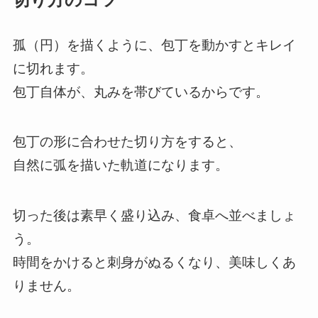
切り方のコツ
孤（円）を描くように、包丁を動かすとキレイ
に切れます。
包丁自体が、丸みを帯びているからです。
包丁の形に合わせた切り方をすると、
自然に弧を描いた軌道になります。
切った後は素早く盛り込み、食卓へ並べましょ
う。
時間をかけると刺身がぬるくなり、美味しくあ
りません。