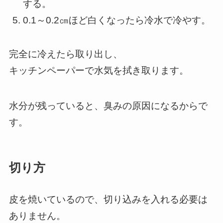
する。
0.1～0.2㎝ほど白くなったら冷水で冷やす。
完全に冷えたら取り出し、
キッチンペーパーで水気を拭き取ります。
水分が残っていると、臭みの原因になるからで
す。
切り方
皮を焼いているので、切り込みを入れる必要は
ありません。