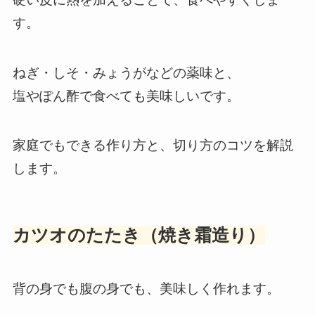
す。
ねぎ・しそ・みょうがなどの薬味と、
塩やぽん酢で食べても美味しいです。
家庭でもできる作り方と、切り方のコツを解説
します。
カツオのたたき（焼き霜造り）
背の身でも腹の身でも、美味しく作れます。