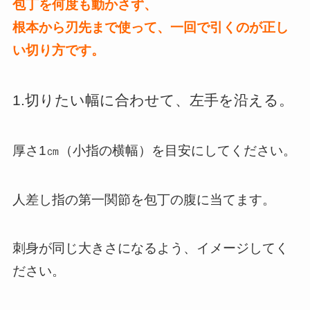
包丁を何度も動かさず、
根本から刃先まで使って、一回で引くのが正し
い切り方です。
1.切りたい幅に合わせて、左手を沿える。
厚さ1㎝（小指の横幅）を目安にしてください。
人差し指の第一関節を包丁の腹に当てます。
刺身が同じ大きさになるよう、イメージしてく
ださい。