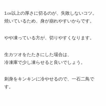
1㎝以上の厚さに切るのが、失敗しないコツ。
焼いているため、身が崩れやすいからです。
やや凍っている方が、切りやすくなります。
生カツオをたたきにした場合は、
冷凍庫で少し凍らせると良いでしょう。
刺身をキンキンに冷やせるので、一石二鳥で
す。