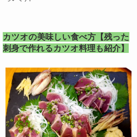
カツオの美味しい食べ方【残った
刺身で作れるカツオ料理も紹介】