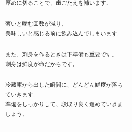
厚めに切ることで、歯ごたえを補います。
薄いと噛む回数が減り、
美味しいと感じる前に飲み込んでしまいます。
また、刺身を作るときは下準備も重要です。
刺身は鮮度が命だからです。
冷蔵庫から出した瞬間に、どんどん鮮度が落ち
ていきます。
準備をしっかりして、段取り良く進めていきま
しょう。