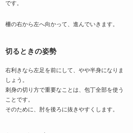
です。
柵の右から左へ向かって、進んでいきます。
切るときの姿勢
右利きなら左足を前にして、やや半身になりま
しょう。
刺身の切り方で重要なことは、包丁全部を使う
ことです。
そのために、肘を後ろに抜きやすくします。