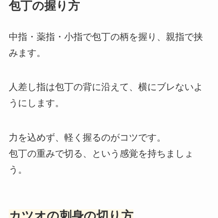
包丁の握り方
中指・薬指・小指で包丁の柄を握り、親指で挟
みます。
人差し指は包丁の背に沿えて、横にブレないよ
うにします。
力を込めず、軽く握るのがコツです。
包丁の重みで切る、という感覚を持ちましょ
う。
カツオの刺身の切り方