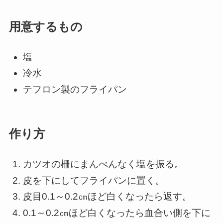
用意するもの
塩
冷水
テフロン製のフライパン
作り方
カツオの柵にまんべんなく塩を振る。
皮を下にしてフライパンに置く。
皮目0.1～0.2㎝ほど白くなったら返す。
0.1～0.2㎝ほど白くなったら血合い側を下に