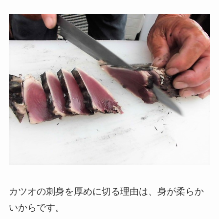
カツオの刺身を厚めに切る理由は、身が柔らか
いからです。