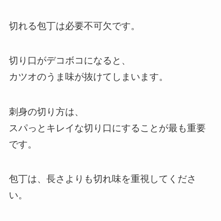
切れる包丁は必要不可欠です。
切り口がデコボコになると、
カツオのうま味が抜けてしまいます。
刺身の切り方は、
スパっとキレイな切り口にすることが最も重要
です。
包丁は、長さよりも切れ味を重視してくださ
い。