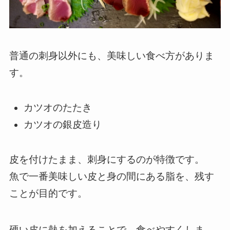
普通の刺身以外にも、美味しい食べ方がありま
す。
カツオのたたき
カツオの銀皮造り
皮を付けたまま、刺身にするのが特徴です。
魚で一番美味しい皮と身の間にある脂を、残す
ことが目的です。
硬い皮に熱を加えることで、食べやすくしま