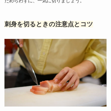
ためらわずに、一気に切りましょう。
刺身を切るときの注意点とコツ