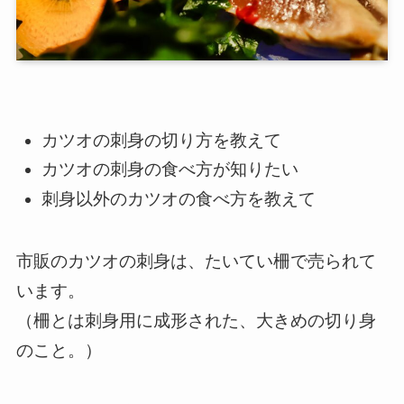
カツオの刺身の切り方を教えて
カツオの刺身の食べ方が知りたい
刺身以外のカツオの食べ方を教えて
市販のカツオの刺身は、たいてい柵で売られて
います。
（柵とは刺身用に成形された、大きめの切り身
のこと。）