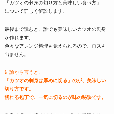
「カツオの刺身の切り方と美味しい食べ方」
について詳しく解説します。
最後まで読むと、誰でも美味しいカツオの刺身
が作れます。
色々なアレンジ料理も覚えられるので、ロスも
出ません。
結論から言うと、
「カツオの刺身は厚めに切る」のが、美味しい
切り方です。
切れる包丁で、一気に切るのが味の秘訣です。