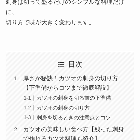
刺身は切って盛るだけのシンプルな料理だけ
に、
切り方で味が大きく変わります。
目次
厚さが秘訣！カツオの刺身の切り方
【下準備からコツまで徹底解説】
カツオの刺身を切る前の下準備
カツオの刺身の切り方
刺身を切るときの注意点とコツ
カツオの美味しい食べ方【残った刺身
で作れるカツオ料理も紹介】