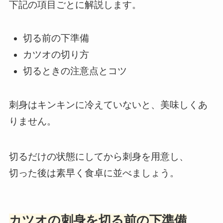
下記の項目ごとに解説します。
切る前の下準備
カツオの切り方
切るときの注意点とコツ
刺身はキンキンに冷えていないと、美味しくあ
りません。
切るだけの状態にしてから刺身を用意し、
切った後は素早く食卓に並べましょう。
カツオの刺身を切る前の下準備