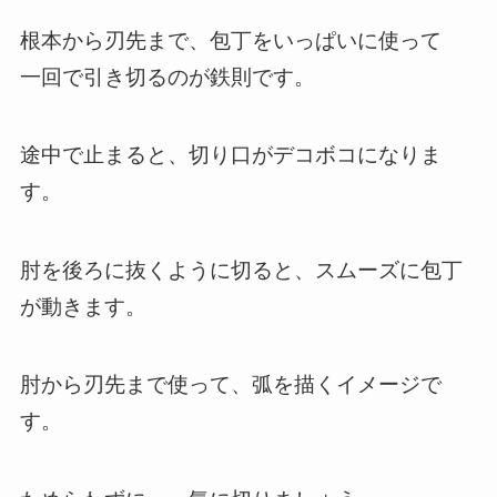
根本から刃先まで、包丁をいっぱいに使って
一回で引き切るのが鉄則です。
途中で止まると、切り口がデコボコになりま
す。
肘を後ろに抜くように切ると、スムーズに包丁
が動きます。
肘から刃先まで使って、弧を描くイメージで
す。