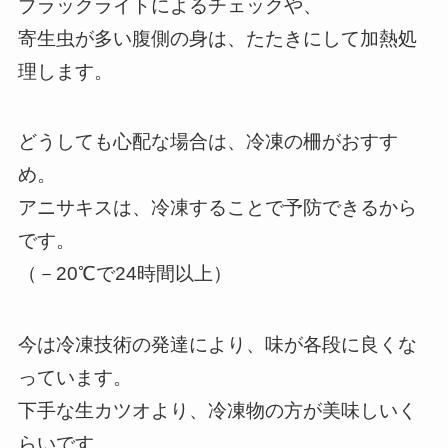
ブラックライトによるチェックや、
寄生虫が多い腹側の身は、たたきにして加熱処
理します。
どうしても心配な場合は、冷凍の柵がおすす
め。
アニサキスは、冷凍することで予防できるから
です。
（－20℃で24時間以上）
今は冷凍技術の発達により、味が各段に良くな
っています。
下手な生カツオより、冷凍物の方が美味しいく
らいです。