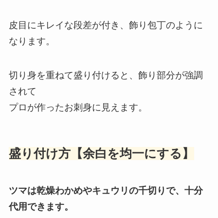
皮目にキレイな段差が付き、飾り包丁のように
なります。
切り身を重ねて盛り付けると、飾り部分が強調
されて
プロが作ったお刺身に見えます。
盛り付け方【余白を均一にする】
ツマは乾燥わかめやキュウリの千切りで、十分
代用できます。