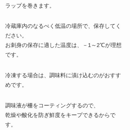
ラップを巻きます。
冷蔵庫内のなるべく低温の場所で、保存してく
ださい。
お刺身の保存に適した温度は、－1～2℃が理想
です。
冷凍する場合は、調味料に漬け込むのがおすす
めです。
調味液が柵をコーティングするので、
乾燥や酸化を防ぎ鮮度をキープできるからで
す。