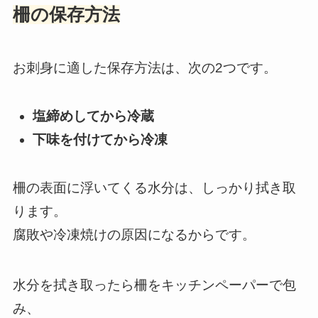
柵の保存方法
お刺身に適した保存方法は、次の2つです。
塩締めしてから冷蔵
下味を付けてから冷凍
柵の表面に浮いてくる水分は、しっかり拭き取
ります。
腐敗や冷凍焼けの原因になるからです。
水分を拭き取ったら柵をキッチンペーパーで包
み、