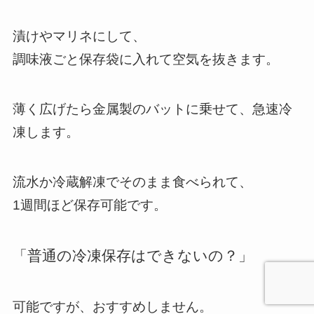
漬けやマリネにして、
調味液ごと保存袋に入れて空気を抜きます。
薄く広げたら金属製のバットに乗せて、急速冷
凍します。
流水か冷蔵解凍でそのまま食べられて、
1週間ほど保存可能です。
「普通の冷凍保存はできないの？」
可能ですが、おすすめしません。