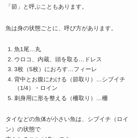
「節」と呼ぶこともあります。
魚は身の状態ごとに、呼び方があります。
魚1尾…丸
ウロコ、内蔵、頭を取る…ドレス
3枚（5枚）におろす…フィーレ
背中とお腹にわける（節取り）…シブイチ
（1/4）・ロイン
刺身用に形を整える（柵取り）…柵
タイなどの魚体が小さい魚は、シブイチ（ロイ
ン）の状態で