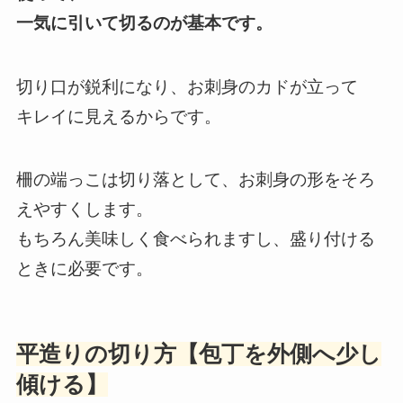
一気に引いて切るのが基本です。
切り口が鋭利になり、お刺身のカドが立って
キレイに見えるからです。
柵の端っこは切り落として、お刺身の形をそろ
えやすくします。
もちろん美味しく食べられますし、盛り付ける
ときに必要です。
平造りの切り方【包丁を外側へ少し
傾ける】