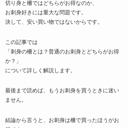
切り身と柵ではどちらがお得なのか、
お刺身好きには重大な問題です。
決して、安い買い物ではないからです。
この記事では
「刺身の柵とは？普通のお刺身とどちらがお得
か？」
について詳しく解説します。
最後まで読めば、もうお刺身を買うときに迷い
ません。
結論から言うと、お刺身は柵で買ったほうがお