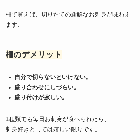
柵で買えば、切りたての新鮮なお刺身が味わえ
ます。
柵のデメリット
自分で切らないといけない。
盛り合わせにしづらい。
盛り付けが寂しい。
1種類でも毎日お刺身が食べられたら、
刺身好きとしては嬉しい限りです。