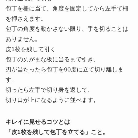
包丁を柵に当て、角度を固定してから左手で柵
を押さえます。
包丁の角度を動かさない限り、手を切ることは
ありません。
皮1枚を残して引く
包丁の刃がまな板に当るまで引き、
刃が当たったら包丁を90度に立て切り離しま
す。
切ったら左手で切り身を返して、
切り口が上になるように並べます。
キレイに見せるコツとは
「皮1枚を残して包丁を立てる」こと。