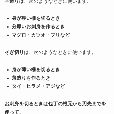
平造り
は、次のようなときに使います。
身が厚い柵を切るとき
分厚いお刺身を作るとき
マグロ・カツオ・ブリなど
そぎ切り
は、次のようなときに使います。
身が薄い柵を切るとき
薄造りを作るとき
タイ・ヒラメ・アジなど
お刺身を切るときは包丁の根元から刃先までを
使って、