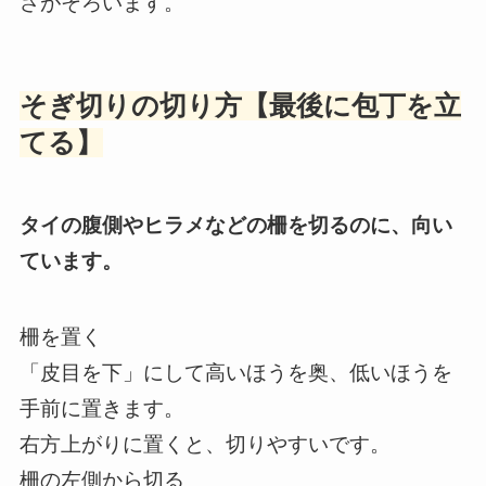
さがそろいます。
そぎ切りの切り方【最後に包丁を立
てる】
タイの腹側やヒラメなどの柵を切るのに、向い
ています。
柵を置く
「皮目を下」にして高いほうを奥、低いほうを
手前に置きます。
右方上がりに置くと、切りやすいです。
柵の左側から切る