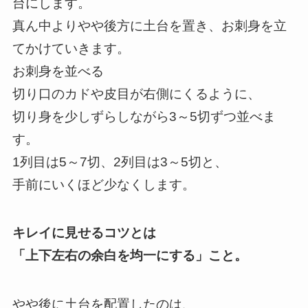
台にします。
真ん中よりやや後方に土台を置き、お刺身を立
てかけていきます。
お刺身を並べる
切り口のカドや皮目が右側にくるように、
切り身を少しずらしながら3～5切ずつ並べま
す。
1列目は5～7切、2列目は3～5切と、
手前にいくほど少なくします。
キレイに見せるコツとは
「上下左右の余白を均一にする」こと。
やや後に土台を配置したのは、