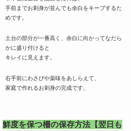
手前までお刺身が並んでも余白をキープするた
めです。
土台の部分が一番高く、余白に向かってなだら
かに盛り付けると
キレイに見えます。
右手前にわさびや薬味をあしらえて、
家庭で作れるお刺身の完成です。
鮮度を保つ柵の保存方法【翌日も