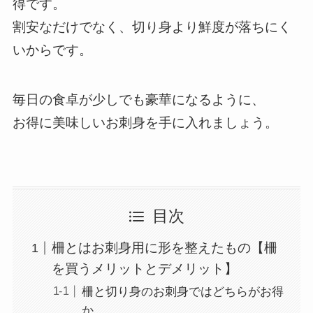
得です。
割安なだけでなく、切り身より鮮度が落ちにく
いからです。
毎日の食卓が少しでも豪華になるように、
お得に美味しいお刺身を手に入れましょう。
目次
柵とはお刺身用に形を整えたもの【柵
を買うメリットとデメリット】
柵と切り身のお刺身ではどちらがお得
か