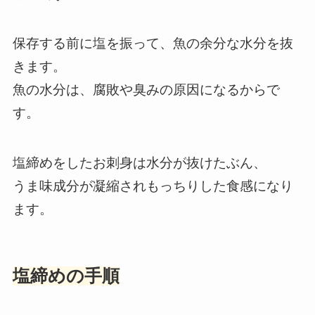
保存する前に塩を振って、魚の余分な水分を抜
きます。
魚の水分は、腐敗や臭みの原因になるからで
す。
塩締めをしたお刺身は水分が抜けたぶん、
うま味成分が凝縮されもっちりした食感になり
ます。
塩締めの手順