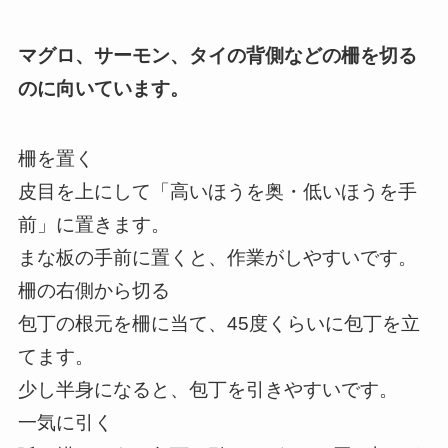
マグロ、サーモン、タイの背側などの柵を切る
のに向いています。
柵を置く
皮目を上にして「高いほうを奥・低いほうを手
前」に置きます。
まな板の手前に置くと、作業がしやすいです。
柵の右側から切る
包丁の根元を柵に当て、45度くらいに包丁を立
てます。
少し半身になると、包丁を引きやすいです。
一気に引く