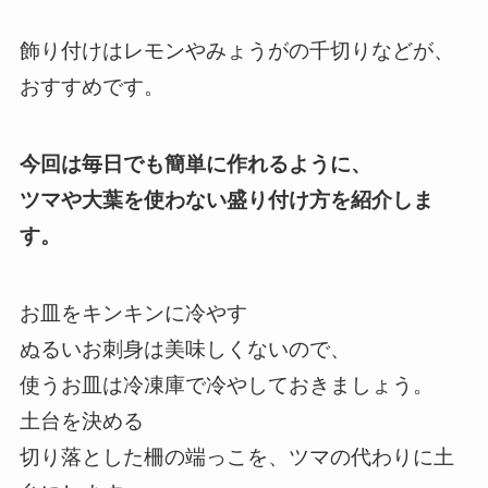
飾り付けはレモンやみょうがの千切りなどが、
おすすめです。
今回は毎日でも簡単に作れるように、
ツマや大葉を使わない盛り付け方を紹介しま
す。
お皿をキンキンに冷やす
ぬるいお刺身は美味しくないので、
使うお皿は冷凍庫で冷やしておきましょう。
土台を決める
切り落とした柵の端っこを、ツマの代わりに土