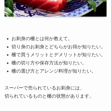
お刺身の柵とは何か教えて。
切り身のお刺身とどちらがお得か知りたい。
柵で買うメリットとデメリットが知りたい。
柵の切り方や保存方法が知りたい。
柵の選び方とアレンジ料理が知りたい。
スーパーで売られているお刺身には、
切られているものと柵の状態があります。