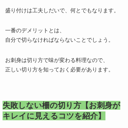
盛り付けは工夫しだいで、何とでもなります。
一番のデメリットとは、
自分で切らなければならないことでしょう。
お刺身は切り方で味が変わる料理なので、
正しい切り方を知っておく必要があります。
失敗しない柵の切り方【お刺身が
キレイに見えるコツを紹介】