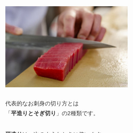
代表的なお刺身の切り方とは
「
平造りとそぎ切り
」の2種類です。