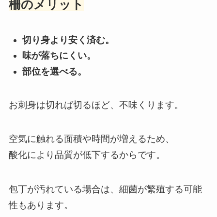
柵のメリット
切り身より安く済む。
味が落ちにくい。
部位を選べる。
お刺身は切れば切るほど、不味くります。
空気に触れる面積や時間が増えるため、
酸化により品質が低下するからです。
包丁が汚れている場合は、細菌が繁殖する可能
性もあります。