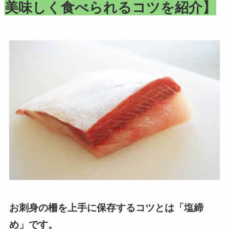
美味しく食べられるコツを紹介】
お刺身の柵を上手に保存するコツとは「塩締
め」です。