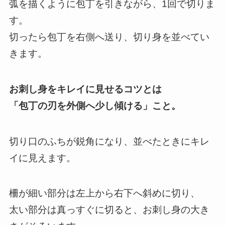
弧を描くように包丁を引きながら、1回で切りま
す。
切ったら包丁を右側へ送り、切り身を並べてい
きます。
お刺し身をキレイに見せるコツとは
「包丁の刃を外側へ少し傾ける」こと。
切り口のふちが鋭角になり、並べたときにキレ
イに見えます。
柵が細い部分は左上から右下へ斜めに切り、
太い部分は真っすぐに切ると、お刺し身の大き