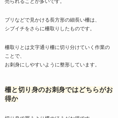
売られることが多いです。
ブリなどで見かける長方形の細長い柵は、
シブイチをさらに柵取りしたものです。
柵取りとは文字通り柵に切り分けていく作業の
ことで、
お刺身にしやすいように整形しています。
柵と切り身のお刺身ではどちらがお
得か